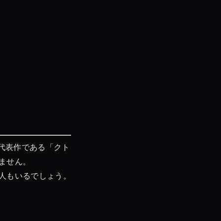
代表作である「クト
ません。
人もいるでしょう。