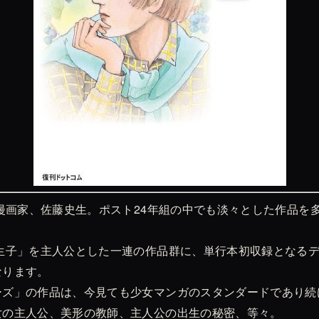
た漫画家、佐藤史生。ポスト24年組の中でも淡々とした作品を
七生子」を主人公とした一連の作品群に、単行本初収録となる
なります。
ーズ」の作品は、今見ても少女マンガのスタンダードであり続
女の主人公、美形の教師、主人公の出生の秘密、等々。