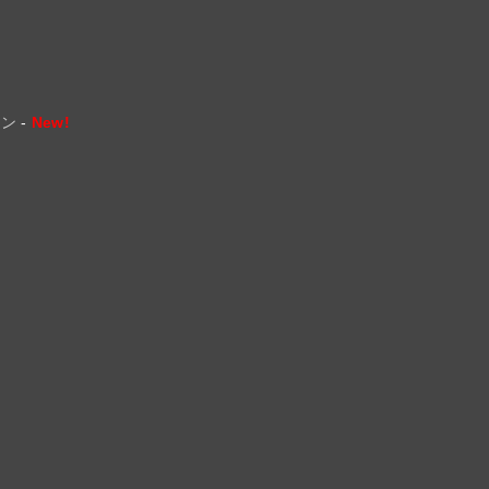
ョン
-
New!